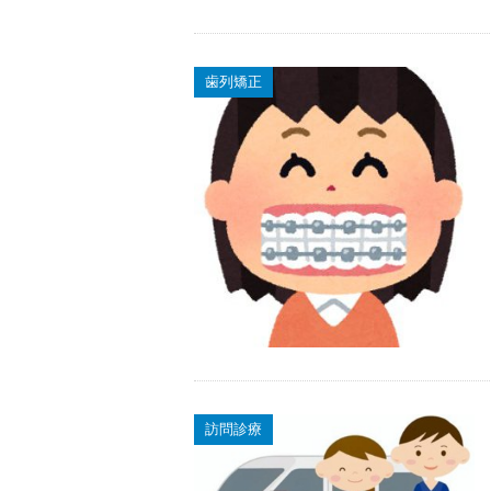
歯列矯正
訪問診療