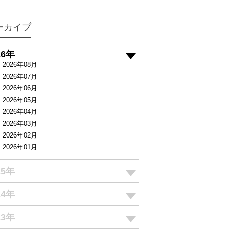
ーカイブ
26年
2026年08月
2026年07月
2026年06月
2026年05月
2026年04月
2026年03月
2026年02月
2026年01月
25年
24年
23年