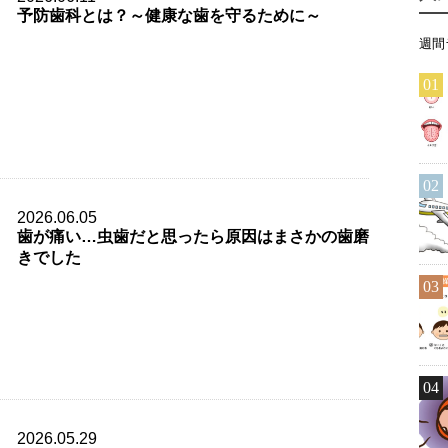
予防歯科とは？～健康な歯を守るために～
週間
01
02
2026.06.05
歯が痛い…虫歯だと思ったら原因はまさかの歯磨
きでした
03
04
2026.05.29