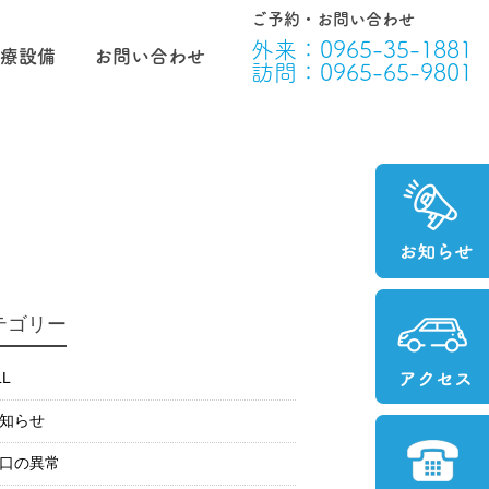
ご予約・お問い合わせ
外来：
0965-35-1881
療設備
お問い合わせ
訪問：
0965-65-9801
テゴリー
LL
知らせ
口の異常