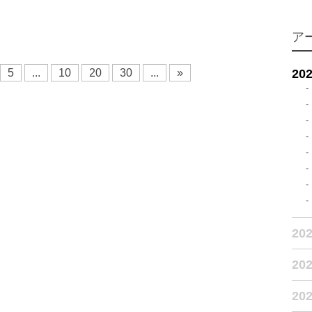
ア
5
...
10
20
30
...
»
20
20
20
20