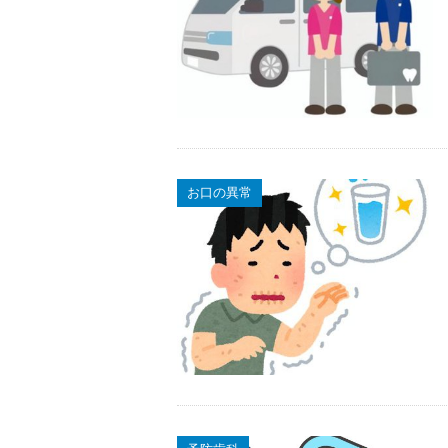
お口の異常