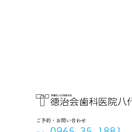
ご予約・お問い合わせ
0965-35-1881