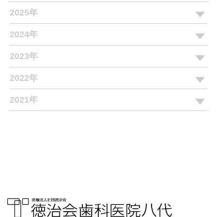
2025年
2024年
2023年
2022年
2021年