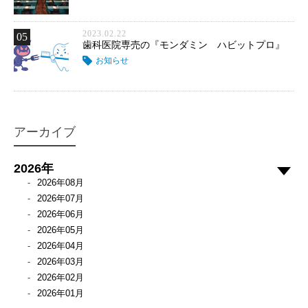
2023.02.22
05
歯科医院専売の『モンダミン ハビットプロ』
お知らせ
アーカイブ
2026年
2026年08月
2026年07月
2026年06月
2026年05月
2026年04月
2026年03月
2026年02月
2026年01月