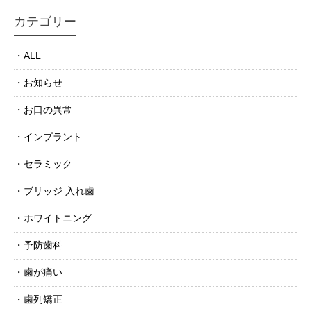
カテゴリー
ALL
お知らせ
お口の異常
インプラント
セラミック
ブリッジ 入れ歯
ホワイトニング
予防歯科
歯が痛い
歯列矯正