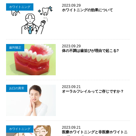
2023.09.29
ホワイトニング
ホワイトニングの効果について
2023.09.29
歯列矯正
体の不調は歯並びが理由で起こる?
2023.09.21
お口の異常
オーラルフレイルってご存じですか？
2023.09.21
ホワイトニング
医療ホワイトニングと非医療ホワイトニ