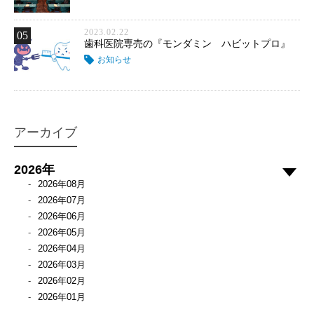
2023.02.22
05
歯科医院専売の『モンダミン ハビットプロ』
お知らせ
アーカイブ
2026年
2026年08月
2026年07月
2026年06月
2026年05月
2026年04月
2026年03月
2026年02月
2026年01月