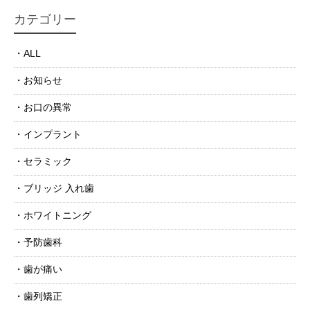
カテゴリー
ALL
お知らせ
お口の異常
インプラント
セラミック
ブリッジ 入れ歯
ホワイトニング
予防歯科
歯が痛い
歯列矯正