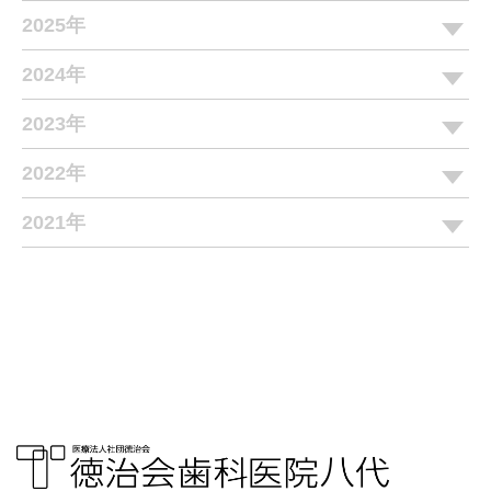
2025年
2024年
2023年
2022年
2021年