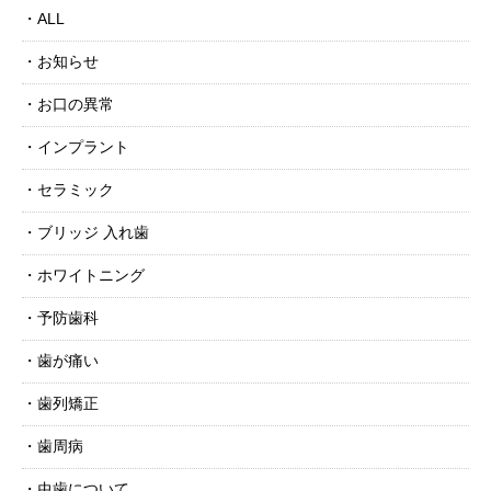
ALL
お知らせ
お口の異常
インプラント
セラミック
ブリッジ 入れ歯
ホワイトニング
予防歯科
歯が痛い
歯列矯正
歯周病
虫歯について