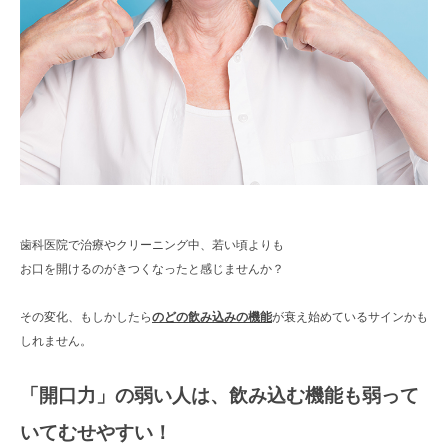
歯科医院で治療やクリーニング中、若い頃よりも
お口を開けるのがきつくなったと感じませんか？
その変化、もしかしたら
のどの飲み込みの機能
が衰え始めているサインかも
しれません。
「開口力」の弱い人は、飲み込む機能も弱って
いてむせやすい！