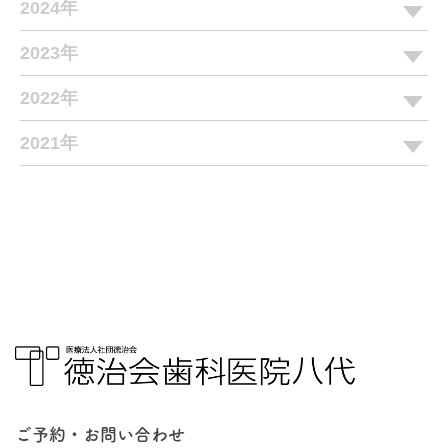
2024年
2023年
2022年
2021年
ご予約・お問い合わせ