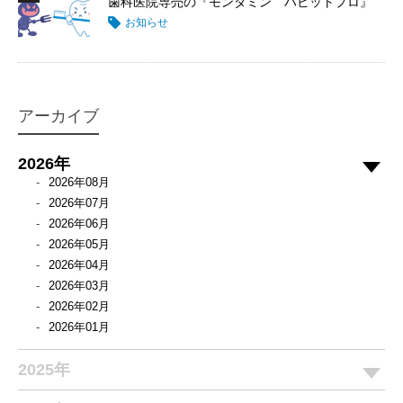
歯科医院専売の『モンダミン ハビットプロ』
お知らせ
アーカイブ
2026年
2026年08月
2026年07月
2026年06月
2026年05月
2026年04月
2026年03月
2026年02月
2026年01月
2025年