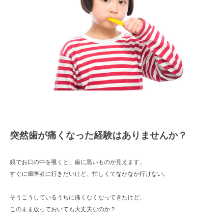
突然歯が痛くなった経験はありませんか？
鏡でお口の中を覗くと、歯に黒いものが見えます。
すぐに歯医者に行きたいけど、忙しくてなかなか行けない。
そうこうしているうちに痛くなくなってきたけど、
このまま放っておいても大丈夫なのか？