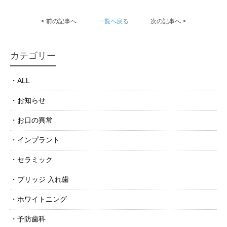
< 前の記事へ
一覧へ戻る
次の記事へ >
カテゴリー
ALL
お知らせ
お口の異常
インプラント
セラミック
ブリッジ 入れ歯
ホワイトニング
予防歯科