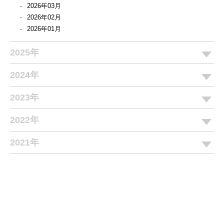
2026年03月
2026年02月
2026年01月
2025年
2024年
2023年
2022年
2021年