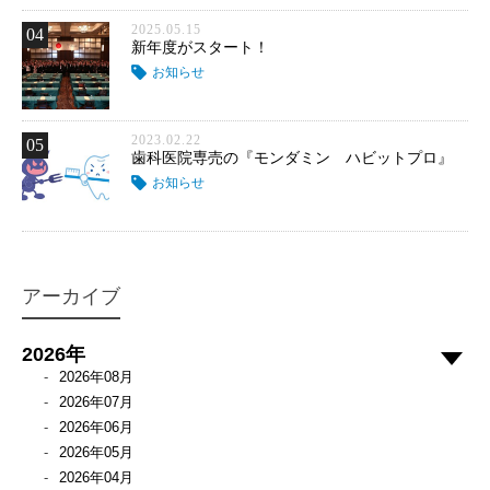
2025.05.15
04
新年度がスタート！
お知らせ
2023.02.22
05
歯科医院専売の『モンダミン ハビットプロ』
お知らせ
アーカイブ
2026年
2026年08月
2026年07月
2026年06月
2026年05月
2026年04月