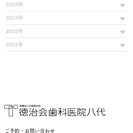
2024年
2023年
2022年
2021年
ご予約・お問い合わせ