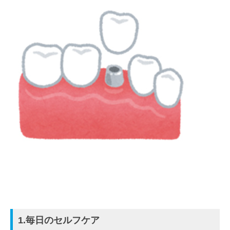
1.毎日のセルフケア