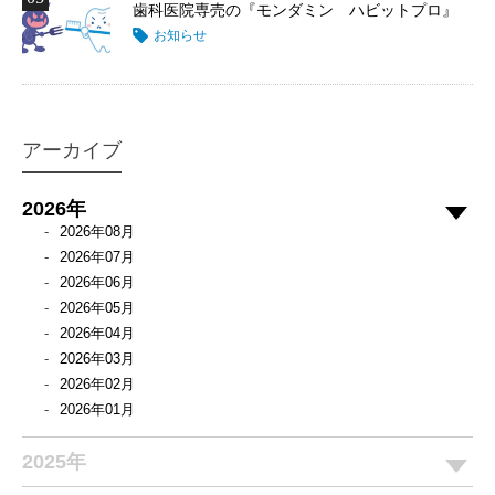
歯科医院専売の『モンダミン ハビットプロ』
お知らせ
アーカイブ
2026年
2026年08月
2026年07月
2026年06月
2026年05月
2026年04月
2026年03月
2026年02月
2026年01月
2025年