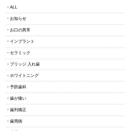
ALL
お知らせ
お口の異常
インプラント
セラミック
ブリッジ 入れ歯
ホワイトニング
予防歯科
歯が痛い
歯列矯正
歯周病