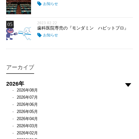
お知らせ
2023.02.22
05
歯科医院専売の『モンダミン ハビットプロ』
お知らせ
アーカイブ
2026年
2026年08月
2026年07月
2026年06月
2026年05月
2026年04月
2026年03月
2026年02月