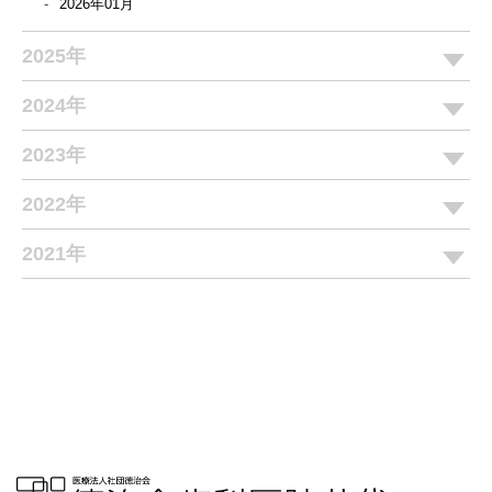
2026年01月
2025年
2024年
2023年
2022年
2021年