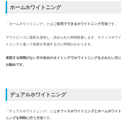
ホームホワイトニング
「ホームホワイトニング」とは
ご自宅でできるホワイトニング方法
です。
マウスピースに薬剤を塗布し、決められた時間装着します。オフィスホワイ
トニングと違って効果を実感するのに時間がかかります。
来院する時間がない方や自分のタイミングでホワイトニングをされたい方に
お勧めです。
デュアルホワイトニング
「デュアルホワイトニング」とは
オフィスホワイトニングとホームホワイト
ニングを同時に行う方法
です。