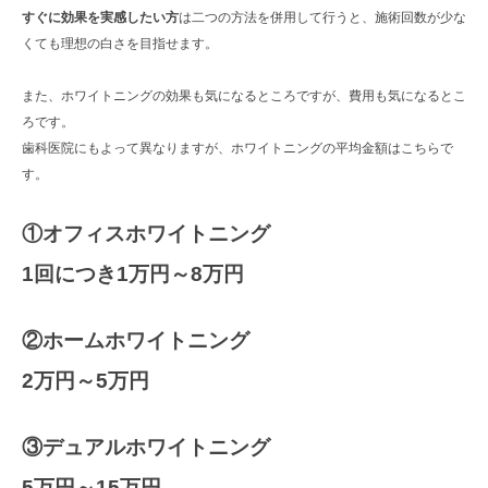
すぐに効果を実感したい方
は二つの方法を併用して行うと、施術回数が少な
くても理想の白さを目指せます。
また、ホワイトニングの効果も気になるところですが、費用も気になるとこ
ろです。
歯科医院にもよって異なりますが、ホワイトニングの平均金額はこちらで
す。
①オフィスホワイトニング
1回につき1万円～8万円
②ホームホワイトニング
2万円～5万円
③デュアルホワイトニング
5万円～15万円