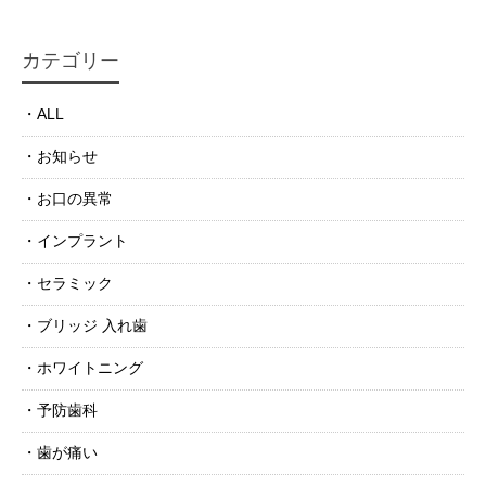
カテゴリー
ALL
お知らせ
お口の異常
インプラント
セラミック
ブリッジ 入れ歯
ホワイトニング
予防歯科
歯が痛い