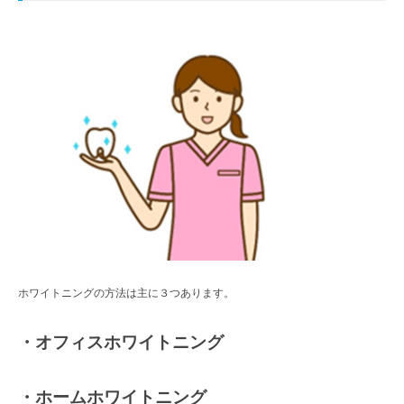
ホワイトニングの方法は主に３つあります。
・オフィスホワイトニング
・ホームホワイトニング