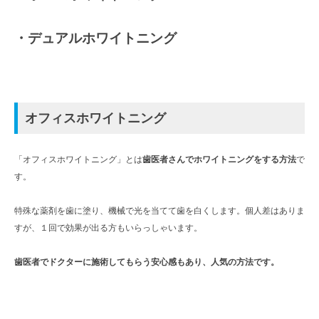
・デュアルホワイトニング
オフィスホワイトニング
「オフィスホワイトニング」とは
歯医者さんでホワイトニングをする方法
で
す。
特殊な薬剤を歯に塗り、機械で光を当てて歯を白くします。個人差はありま
すが、１回で効果が出る方もいらっしゃいます。
歯医者でドクターに施術してもらう安心感もあり、人気の方法です。