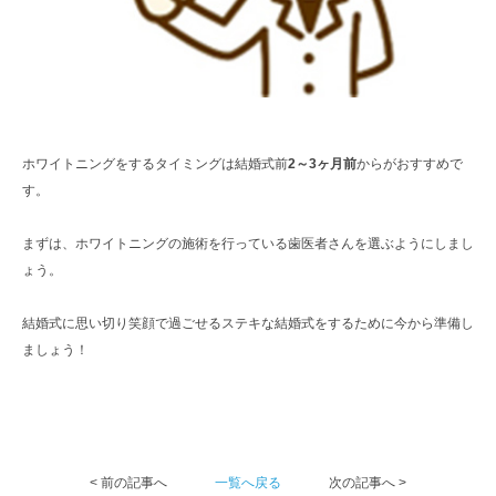
ホワイトニングをするタイミングは結婚式前
2～3ヶ月前
からがおすすめで
す。
まずは、ホワイトニングの施術を行っている歯医者さんを選ぶようにしまし
ょう。
結婚式に思い切り笑顔で過ごせるステキな結婚式をするために今から準備し
ましょう！
< 前の記事へ
一覧へ戻る
次の記事へ >