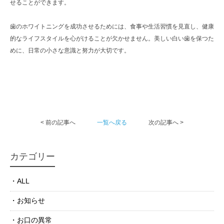
せることができます。
歯のホワイトニングを成功させるためには、食事や生活習慣を見直し、健康
的なライフスタイルを心がけることが欠かせません。美しい白い歯を保つた
めに、日常の小さな意識と努力が大切です。
< 前の記事へ
一覧へ戻る
次の記事へ >
カテゴリー
ALL
お知らせ
お口の異常