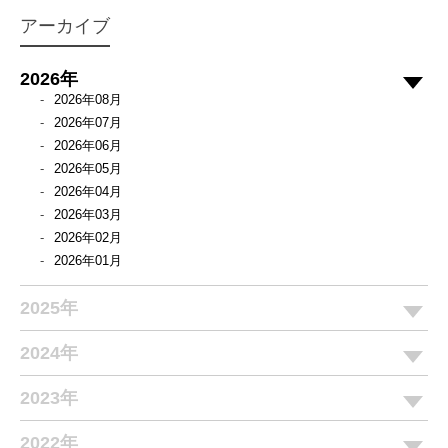
アーカイブ
2026年
2026年08月
2026年07月
2026年06月
2026年05月
2026年04月
2026年03月
2026年02月
2026年01月
2025年
2024年
2023年
2022年