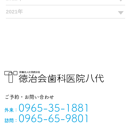
2021年
ご予約・お問い合わせ
0965-35-1881
外来：
0965-65-9801
訪問：