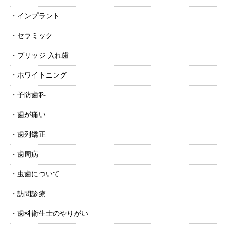
インプラント
セラミック
ブリッジ 入れ歯
ホワイトニング
予防歯科
歯が痛い
歯列矯正
歯周病
虫歯について
訪問診療
歯科衛生士のやりがい