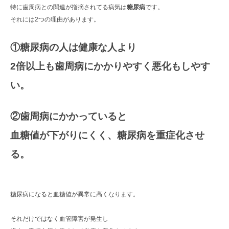
特に歯周病との関連が指摘されてる病気は
糖尿病
です。
それには2つの理由があります。
①糖尿病の人は健康な人より
2倍以上も歯周病にかかりやすく悪化もしやす
い。
②歯周病にかかっていると
血糖値が下がりにくく、糖尿病を重症化させ
る。
糖尿病になると血糖値が異常に高くなります。
それだけではなく血管障害が発生し