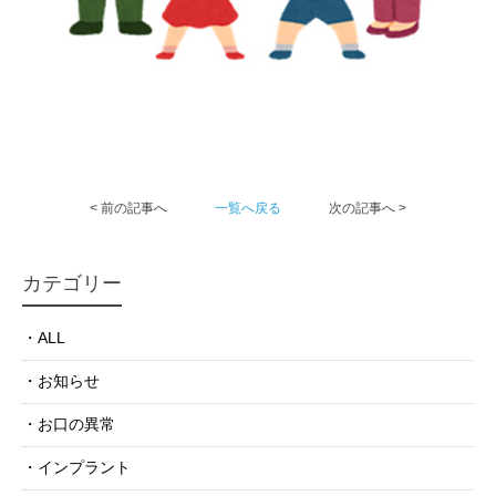
< 前の記事へ
一覧へ戻る
次の記事へ >
カテゴリー
ALL
お知らせ
お口の異常
インプラント