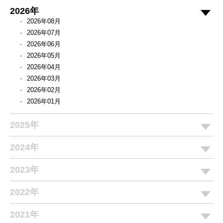
2026年
2026年08月
2026年07月
2026年06月
2026年05月
2026年04月
2026年03月
2026年02月
2026年01月
2025年
2024年
2023年
2022年
2021年