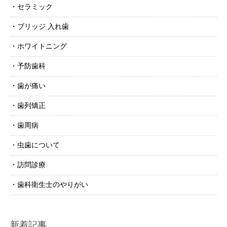
セラミック
ブリッジ 入れ歯
ホワイトニング
予防歯科
歯が痛い
歯列矯正
歯周病
虫歯について
訪問診療
歯科衛生士のやりがい
新着記事