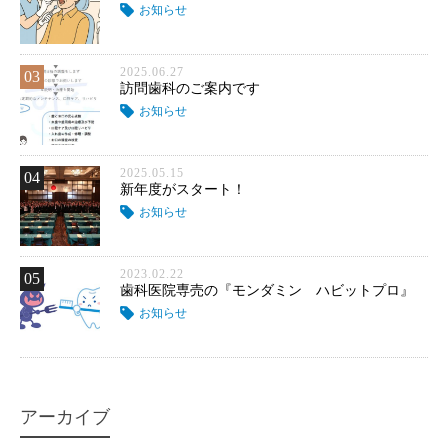
お知らせ
2025.06.27
03
訪問歯科のご案内です
お知らせ
2025.05.15
04
新年度がスタート！
お知らせ
2023.02.22
05
歯科医院専売の『モンダミン ハビットプロ』
お知らせ
アーカイブ