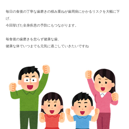
毎日の食後の丁寧な歯磨きの積み重ねが歯周病にかかるリスクを大幅に下
げ、
今回挙げた全身疾患の予防にもつながります。
毎食後の歯磨きを怠らず健康な歯、
健康な体でいつまでも元気に過ごしていきたいですね