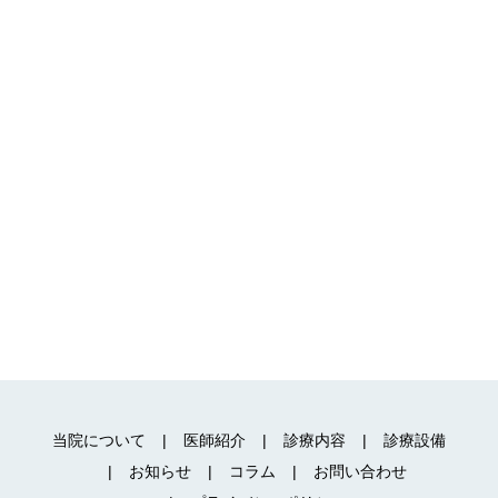
当院について
医師紹介
診療内容
診療設備
お知らせ
コラム
お問い合わせ