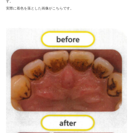
す。
実際に着色を落とした画像がこちらです。