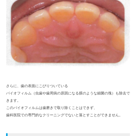
さらに、歯の表面にこびりついている
バイオフィルム（虫歯や歯周病の原因になる膜のような細菌の塊）も除去で
きます。
このバイオフィルムは歯磨きで取り除くことはできず、
歯科医院での専門的なクリーニングでないと落とすことができません。