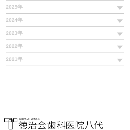
2025年
2024年
2023年
2022年
2021年