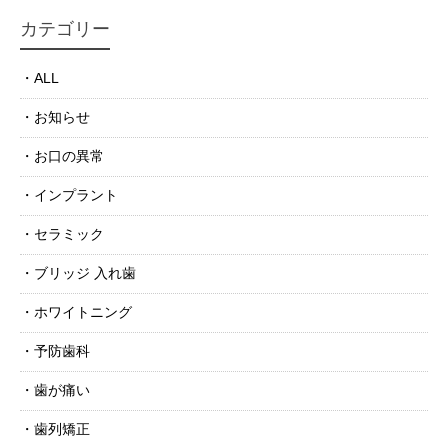
カテゴリー
ALL
お知らせ
お口の異常
インプラント
セラミック
ブリッジ 入れ歯
ホワイトニング
予防歯科
歯が痛い
歯列矯正