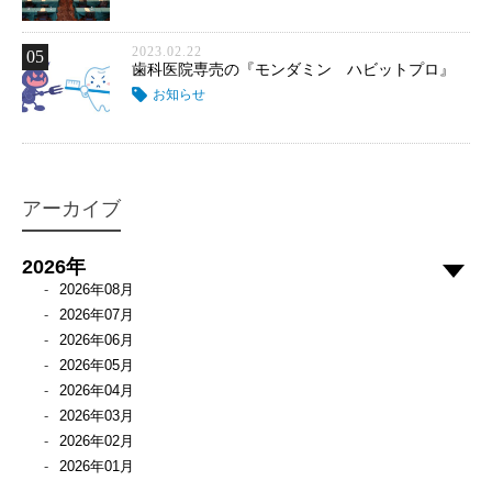
2023.02.22
05
歯科医院専売の『モンダミン ハビットプロ』
お知らせ
アーカイブ
2026年
2026年08月
2026年07月
2026年06月
2026年05月
2026年04月
2026年03月
2026年02月
2026年01月