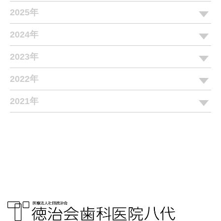
2025年
2024年
2023年
2022年
2021年