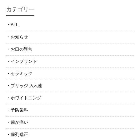
カテゴリー
ALL
お知らせ
お口の異常
インプラント
セラミック
ブリッジ 入れ歯
ホワイトニング
予防歯科
歯が痛い
歯列矯正