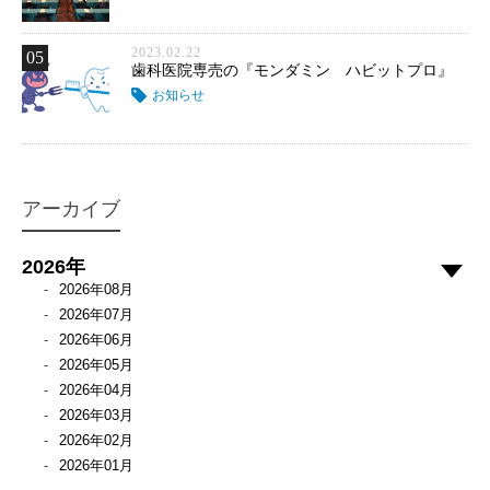
2023.02.22
05
歯科医院専売の『モンダミン ハビットプロ』
お知らせ
アーカイブ
2026年
2026年08月
2026年07月
2026年06月
2026年05月
2026年04月
2026年03月
2026年02月
2026年01月