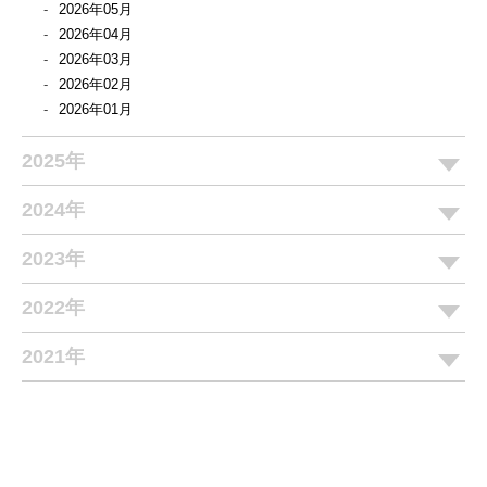
2026年05月
2026年04月
2026年03月
2026年02月
2026年01月
2025年
2024年
2023年
2022年
2021年