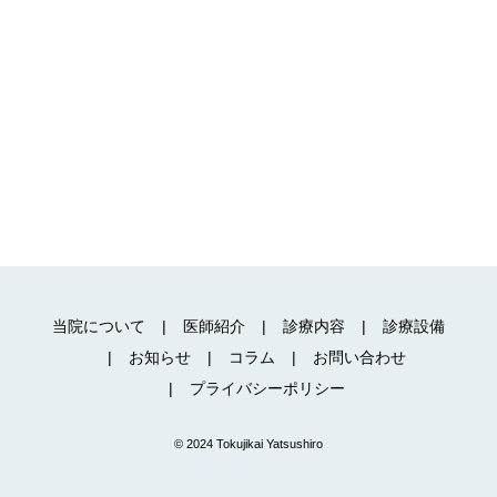
当院について
医師紹介
診療内容
診療設備
お知らせ
コラム
お問い合わせ
プライバシーポリシー
© 2024 Tokujikai Yatsushiro