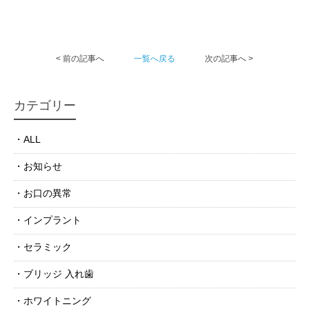
< 前の記事へ
一覧へ戻る
次の記事へ >
カテゴリー
ALL
お知らせ
お口の異常
インプラント
セラミック
ブリッジ 入れ歯
ホワイトニング