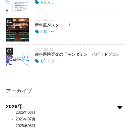
お知らせ
2025.05.15
04
新年度がスタート！
お知らせ
2023.02.22
05
歯科医院専売の『モンダミン ハビットプロ』
お知らせ
アーカイブ
2026年
2026年08月
2026年07月
2026年06月