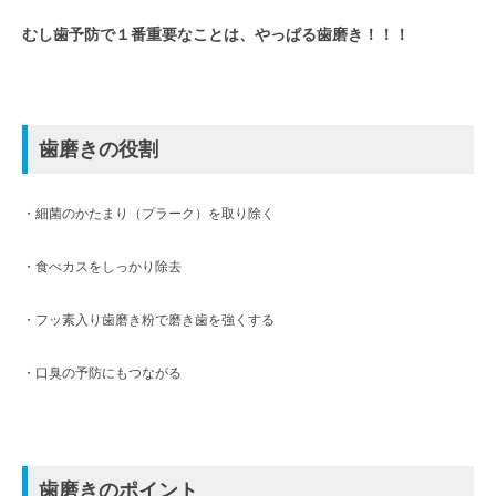
むし歯予防で１番重要なことは、やっぱる歯磨き！！！
歯磨きの役割
・細菌のかたまり（プラーク）を取り除く
・食べカスをしっかり除去
・フッ素入り歯磨き粉で磨き歯を強くする
・口臭の予防にもつながる
歯磨きのポイント