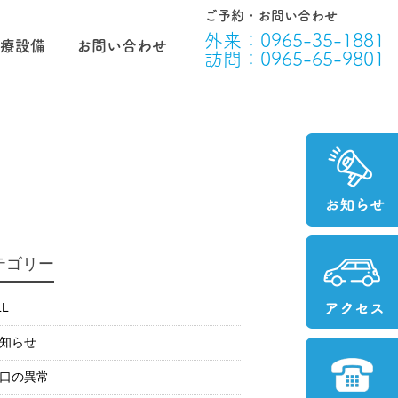
ご予約・お問い合わせ
外来：
0965-35-1881
療設備
お問い合わせ
訪問：
0965-65-9801
テゴリー
LL
知らせ
口の異常