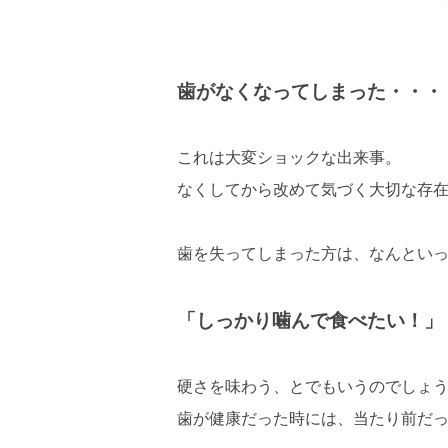
歯がなくなってしまった・・・
これは大変ショックな出来事。
なくしてから改めて気づく大切な存
歯を失ってしまった方は、なんとい
「しっかり噛んで食べたい！」
硬さを味わう、とでもいうのでしょ
歯が健康だった時には、当たり前だ