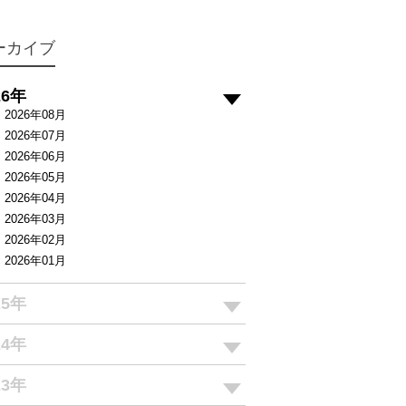
ーカイブ
26年
2026年08月
2026年07月
2026年06月
2026年05月
2026年04月
2026年03月
2026年02月
2026年01月
25年
24年
23年