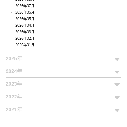
2026年07月
2026年06月
2026年05月
2026年04月
2026年03月
2026年02月
2026年01月
2025年
2024年
2023年
2022年
2021年