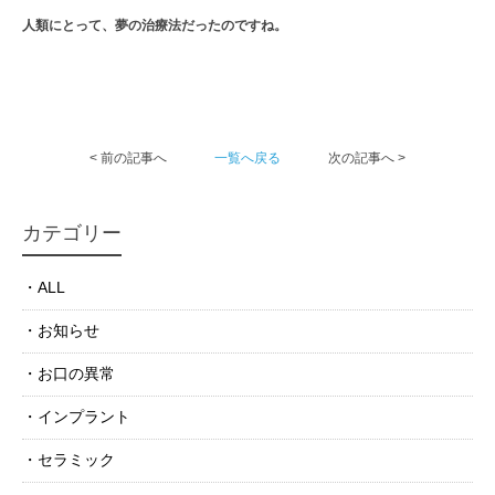
人類にとって、夢の治療法だったのですね。
< 前の記事へ
一覧へ戻る
次の記事へ >
カテゴリー
ALL
お知らせ
お口の異常
インプラント
セラミック