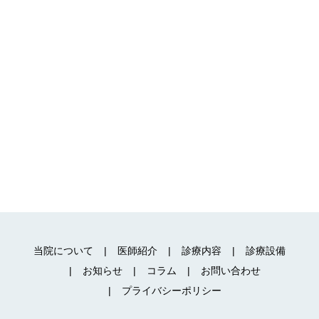
当院について
医師紹介
診療内容
診療設備
お知らせ
コラム
お問い合わせ
プライバシーポリシー