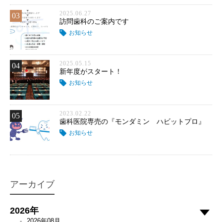
2025.06.27
03
訪問歯科のご案内です
お知らせ
2025.05.15
04
新年度がスタート！
お知らせ
2023.02.22
05
歯科医院専売の『モンダミン ハビットプロ』
お知らせ
アーカイブ
2026年
2026年08月