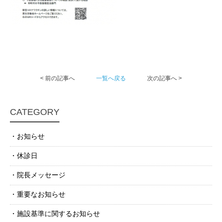
< 前の記事へ
一覧へ戻る
次の記事へ >
CATEGORY
お知らせ
休診日
院長メッセージ
重要なお知らせ
施設基準に関するお知らせ