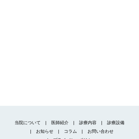
当院について
医師紹介
診療内容
診療設備
お知らせ
コラム
お問い合わせ